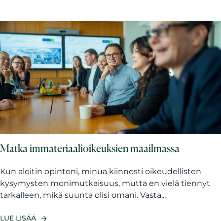
Matka immateriaalioikeuksien maailmassa
Kun aloitin opintoni, minua kiinnosti oikeudellisten
kysymysten monimutkaisuus, mutta en vielä tiennyt
tarkalleen, mikä suunta olisi omani. Vasta...
LUE LISÄÄ