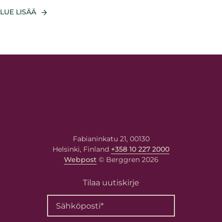
LUE LISÄÄ
Fabianinkatu 21, 00130
Helsinki, Finland
+358 10 227 2000
Webpost
© Berggren 2026
Tilaa uutiskirje