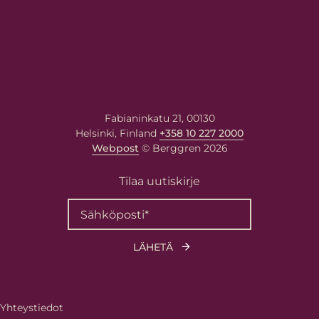
Fabianinkatu 21, 00130
Helsinki, Finland
+358 10 227 2000
Webpost
© Berggren 2026
Tilaa uutiskirje
Yhteystiedot