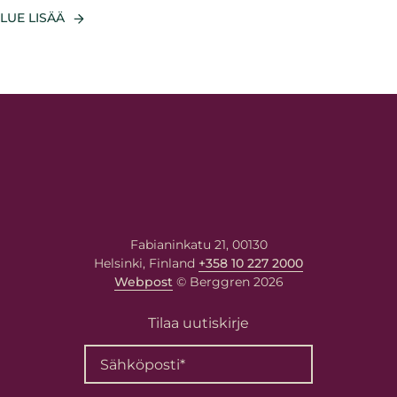
LUE LISÄÄ
Fabianinkatu 21, 00130
Helsinki, Finland
+358 10 227 2000
Webpost
© Berggren 2026
Tilaa uutiskirje