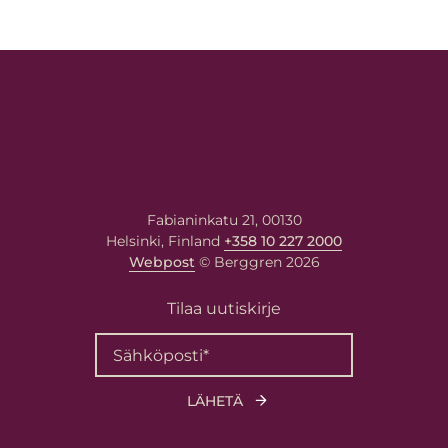
Fabianinkatu 21, 00130
Helsinki, Finland
+358 10 227 2000
Webpost
© Berggren 2026
Tilaa uutiskirje