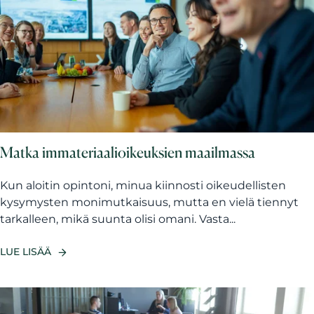
Matka immateriaalioikeuksien maailmassa
Kun aloitin opintoni, minua kiinnosti oikeudellisten
kysymysten monimutkaisuus, mutta en vielä tiennyt
tarkalleen, mikä suunta olisi omani. Vasta...
LUE LISÄÄ