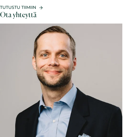
TUTUSTU TIIMIIN
Ota yhteyttä