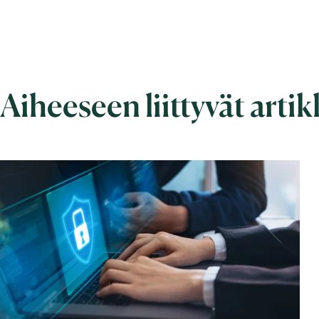
Aiheeseen liittyvät artik