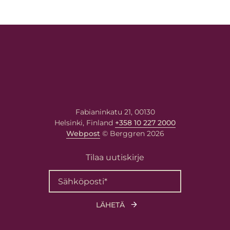
Fabianinkatu 21, 00130
Helsinki, Finland
+358 10 227 2000
Webpost
© Berggren 2026
Tilaa uutiskirje