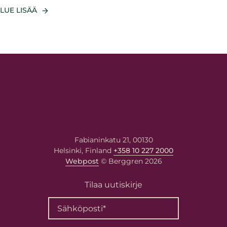
LUE LISÄÄ
Fabianinkatu 21, 00130
Helsinki, Finland
+358 10 227 2000
Webpost
© Berggren 2026
Tilaa uutiskirje