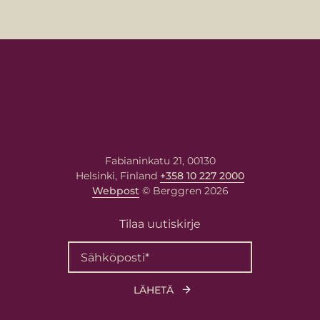
Fabianinkatu 21, 00130
Helsinki, Finland
+358 10 227 2000
Webpost
© Berggren 2026
Tilaa uutiskirje