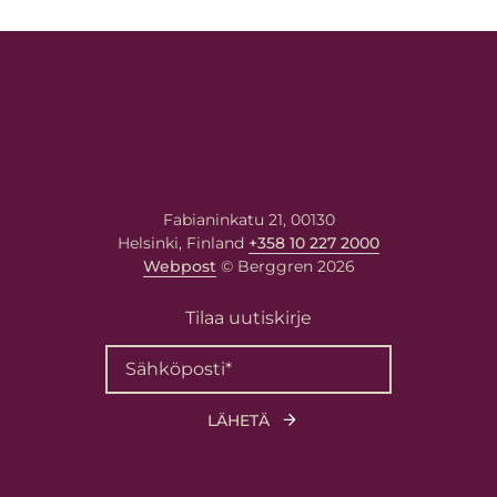
Fabianinkatu 21, 00130
Helsinki, Finland
+358 10 227 2000
Webpost
© Berggren 2026
Tilaa uutiskirje