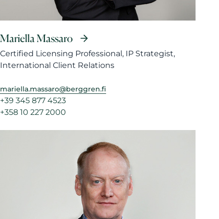
Mariella Massaro
Certified Licensing Professional, IP Strategist,
International Client Relations
mariella.massaro@berggren.fi
+39 345 877 4523
+358 10 227 2000