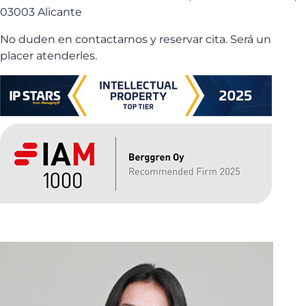
03003 Alicante
No duden en contactarnos y reservar cita. Será un
placer atenderles.