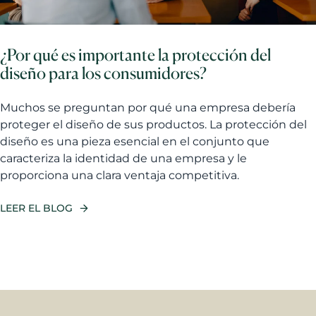
¿Por qué es importante la protección del
diseño para los consumidores?
Muchos se preguntan por qué una empresa debería
proteger el diseño de sus productos. La protección del
diseño es una pieza esencial en el conjunto que
caracteriza la identidad de una empresa y le
proporciona una clara ventaja competitiva.
LEER EL BLOG