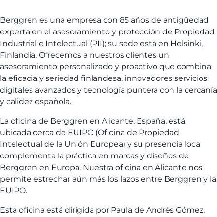
Berggren es una empresa con 85 años de antigüedad
experta en el asesoramiento y protección de Propiedad
Industrial e Intelectual (PII); su sede está en Helsinki,
Finlandia. Ofrecemos a nuestros clientes un
asesoramiento personalizado y proactivo que combina
la eficacia y seriedad finlandesa, innovadores servicios
digitales avanzados y tecnología puntera con la cercanía
y calidez española.
La oficina de Berggren en Alicante, España, está
ubicada cerca de EUIPO (Oficina de Propiedad
Intelectual de la Unión Europea) y su presencia local
complementa la práctica en marcas y diseños de
Berggren en Europa. Nuestra oficina en Alicante nos
permite estrechar aún más los lazos entre Berggren y la
EUIPO.
Esta oficina está dirigida por Paula de Andrés Gómez,