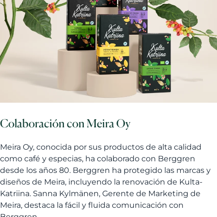
Colaboración con Meira Oy
Meira Oy, conocida por sus productos de alta calidad
como café y especias, ha colaborado con Berggren
desde los años 80. Berggren ha protegido las marcas y
diseños de Meira, incluyendo la renovación de Kulta-
Katriina. Sanna Kylmänen, Gerente de Marketing de
Meira, destaca la fácil y fluida comunicación con
Berggren.