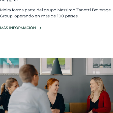
Meira forma parte del grupo Massimo Zanetti Beverage
Group, operando en más de 100 países.
MÁS INFORMACIÓN