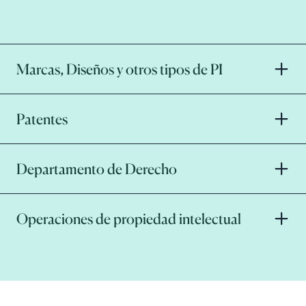
Marcas, Diseños y otros tipos de PI
Patentes
Departamento de Derecho
Operaciones de propiedad intelectual