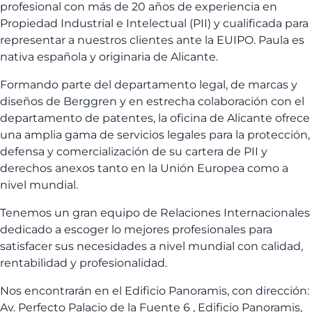
profesional con más de 20 años de experiencia en
Propiedad Industrial e Intelectual (PII) y cualificada para
representar a nuestros clientes ante la EUIPO. Paula es
nativa española y originaria de Alicante.
Formando parte del departamento legal, de marcas y
diseños de Berggren y en estrecha colaboración con el
departamento de patentes, la oficina de Alicante ofrece
una amplia gama de servicios legales para la protección,
defensa y comercialización de su cartera de PII y
derechos anexos tanto en la Unión Europea como a
nivel mundial.
Tenemos un gran equipo de Relaciones Internacionales
dedicado a escoger lo mejores profesionales para
satisfacer sus necesidades a nivel mundial con calidad,
rentabilidad y profesionalidad.
Nos encontrarán en el Edificio Panoramis, con dirección:
Av. Perfecto Palacio de la Fuente 6 , Edificio Panoramis,