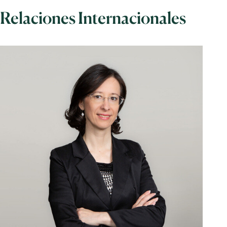
Relaciones Internacionales