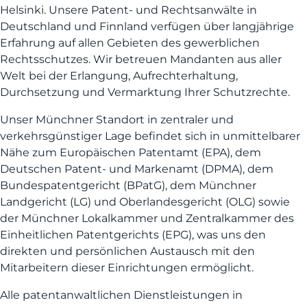
Helsinki. Unsere Patent- und Rechtsanwälte in
Deutschland und Finnland verfügen über langjährige
Erfahrung auf allen Gebieten des gewerblichen
Rechtsschutzes. Wir betreuen Mandanten aus aller
Welt bei der Erlangung, Aufrechterhaltung,
Durchsetzung und Vermarktung Ihrer Schutzrechte.
Unser Münchner Standort in zentraler und
verkehrsgünstiger Lage befindet sich in unmittelbarer
Nähe zum Europäischen Patentamt (EPA), dem
Deutschen Patent- und Markenamt (DPMA), dem
Bundespatentgericht (BPatG), dem Münchner
Landgericht (LG) und Oberlandesgericht (OLG) sowie
der Münchner Lokalkammer und Zentralkammer des
Einheitlichen Patentgerichts (EPG), was uns den
direkten und persönlichen Austausch mit den
Mitarbeitern dieser Einrichtungen ermöglicht.
Alle patentanwaltlichen Dienstleistungen in