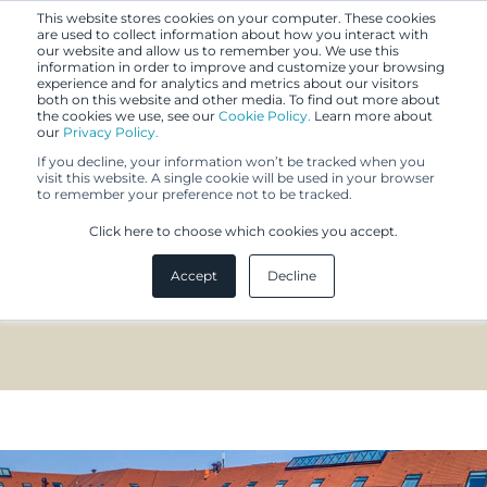
This website stores cookies on your computer. These cookies
are used to collect information about how you interact with
our website and allow us to remember you. We use this
information in order to improve and customize your browsing
experience and for analytics and metrics about our visitors
both on this website and other media. To find out more about
the cookies we use, see our
Cookie Policy.
Learn more about
our
Privacy Policy.
If you decline, your information won’t be tracked when you
visit this website. A single cookie will be used in your browser
to remember your preference not to be tracked.
Berggren
Click here to choose which cookies you accept.
Deutschland
Accept
Decline