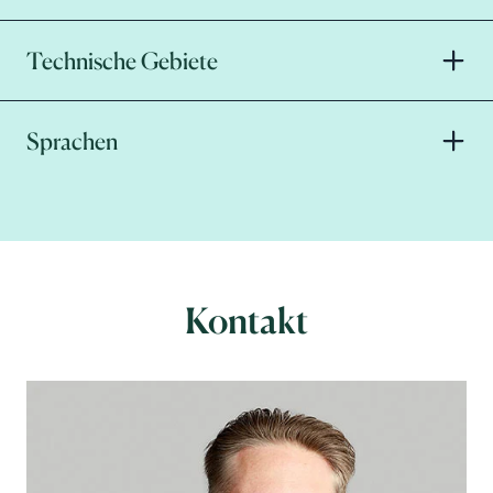
Technische Gebiete
Sprachen
Kontakt