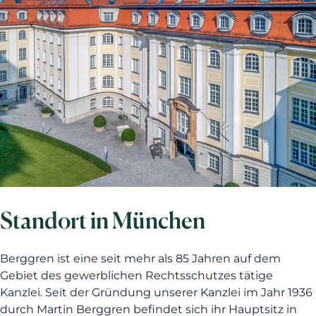
Standort in München
Berggren ist eine seit mehr als 85 Jahren auf dem
Gebiet des gewerblichen Rechtsschutzes tätige
Kanzlei. Seit der Gründung unserer Kanzlei im Jahr 1936
durch Martin Berggren befindet sich ihr Hauptsitz in